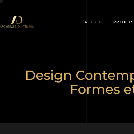
ACCUEIL
PROJETS
Design Contempo
Formes e