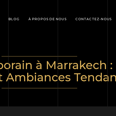
BLOG
À PROPOS DE NOUS
CONTACTEZ-NOUS
rain à Marrakech : 
t Ambiances Tenda