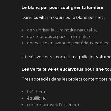
Le blanc pur pour souligner la lumière
Dans les villas modernes, le blanc permet :
de valoriser la luminosité naturelle,
de créer des espaces minimalistes,
de mettre en avant les matériaux nobles.
Utilisé avec parcimonie, il magnifie les volume
Les verts olive et eucalyptus pour une to
Très appréciés dans les projets contemporains,
fraîcheur,
équilibre,
connexion avec l’extérieur.