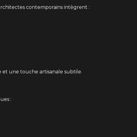
architectes contemporains intègrent :
et une touche artisanale subtile.
ues :