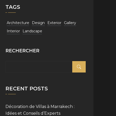
TAGS
Architecture
Design
Exterior
Gallery
Interior
Landscape
RECHERCHER
RECENT POSTS
Décoration de Villas à Marrakech :
Idées et Conseils d’Experts