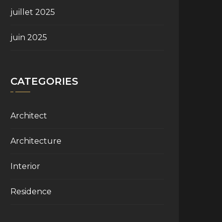
juillet 2025
juin 2025
CATEGORIES
Architect
Architecture
Interior
Residence