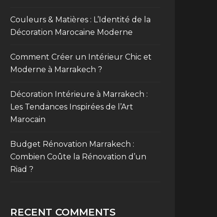
Couleurs & Matières : L’Identité de la
Décoration Marocaine Moderne
Comment Créer un Intérieur Chic et
Moderne à Marrakech ?
Décoration Intérieure à Marrakech :
Les Tendances Inspirées de l’Art
Marocain
Budget Rénovation Marrakech :
Combien Coûte la Rénovation d’un
Riad ?
RECENT COMMENTS