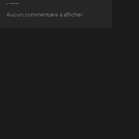
Aucun commentaire à afficher.