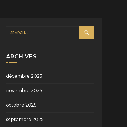
ARCHIVES
décembre 2025
novembre 2025
octobre 2025
septembre 2025