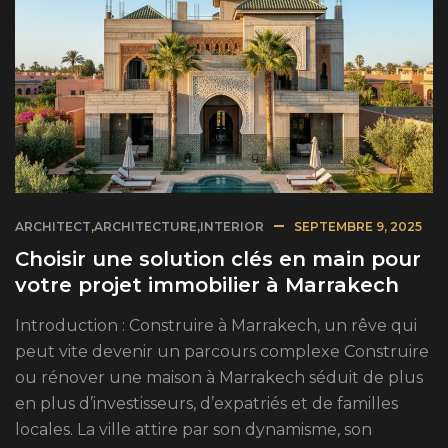
ARCHITECT
,
ARCHITECTURE
,
INTERIOR
SEPTEMBRE 9, 2025
Choisir une solution clés en main pour
votre projet immobilier à Marrakech
Introduction : Construire à Marrakech, un rêve qui
peut vite devenir un parcours complexe Construire
ou rénover une maison à Marrakech séduit de plus
en plus d’investisseurs, d’expatriés et de familles
locales. La ville attire par son dynamisme, son