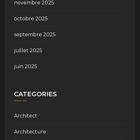
novembre 2025
octobre 2025
septembre 2025
juillet 2025
juin 2025
CATEGORIES
Architect
Architecture