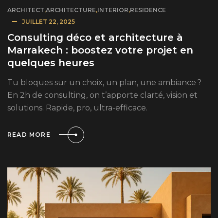
ARCHITECT
,
ARCHITECTURE
,
INTERIOR
,
RESIDENCE
JUILLET 22, 2025
Consulting déco et architecture à
Marrakech : boostez votre projet en
quelques heures
Tu bloques sur un choix, un plan, une ambiance ?
En 2h de consulting, on t’apporte clarté, vision et
solutions. Rapide, pro, ultra-efficace.
READ MORE