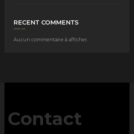
RECENT COMMENTS
Aucun commentaire à afficher.
Contact