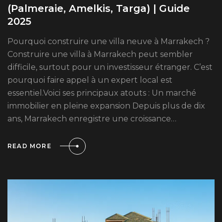
(Palmeraie, Amelkis, Targa) | Guide
2025
Pourquoi construire une villa neuve à Marrakech ?
Construire une villa à Marrakech peut sembler
difficile, surtout pour un investisseur étranger. C’est
pourquoi faire appel à un expert local est
essentiel.Voici ses principaux atouts : Un marché
immobilier en pleine expansion Depuis plus de dix
ans, Marrakech enregistre une croissance…
READ MORE