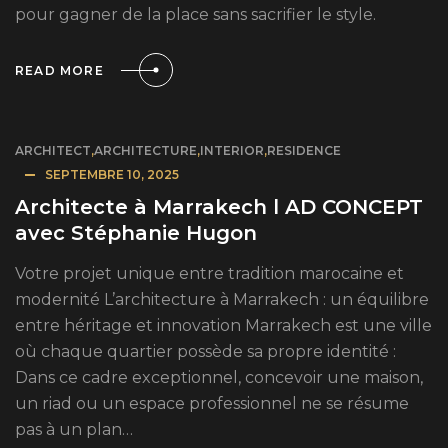
pour gagner de la place sans sacrifier le style.
READ MORE
ARCHITECT
,
ARCHITECTURE
,
INTERIOR
,
RESIDENCE
SEPTEMBRE 10, 2025
Architecte à Marrakech l AD CONCEPT
avec Stéphanie Hugon
Votre projet unique entre tradition marocaine et
modernité L’architecture à Marrakech : un équilibre
entre héritage et innovation Marrakech est une ville
où chaque quartier possède sa propre identité :
Dans ce cadre exceptionnel, concevoir une maison,
un riad ou un espace professionnel ne se résume
pas à un plan…