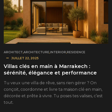
ARCHITECT
,
ARCHITECTURE
,
INTERIOR
,
RESIDENCE
JUILLET 22, 2025
Villas clés en main à Marrakech :
sérénité, élégance et performance
Tu veux une villa de rêve, sans rien gérer ? On
conçoit, coordonne et livre ta maison clé en main,
décorée et prête à vivre. Tu poses tes valises, c’est
tout.