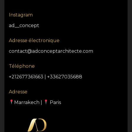
Instagram
ad__concept
Adresse électronique
contact@adconceptarchitecte.com
Téléphone
+212677361663 | +33627035688
Adresse
Marrakech |
Paris