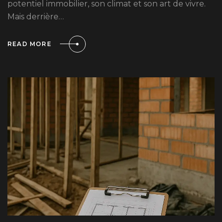
potentiel immobilier, son climat et son art de vivre.
Mais derrière…
READ MORE