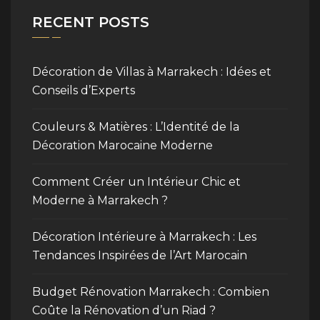
RECENT POSTS
Décoration de Villas à Marrakech : Idées et
Conseils d’Experts
Couleurs & Matières : L’Identité de la
Décoration Marocaine Moderne
Comment Créer un Intérieur Chic et
Moderne à Marrakech ?
Décoration Intérieure à Marrakech : Les
Tendances Inspirées de l’Art Marocain
Budget Rénovation Marrakech : Combien
Coûte la Rénovation d’un Riad ?