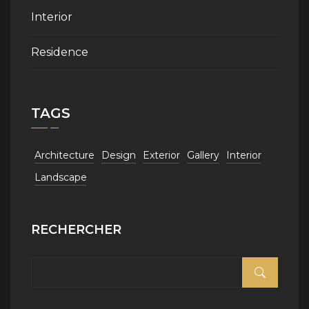
Interior
Residence
TAGS
Architecture
Design
Exterior
Gallery
Interior
Landscape
RECHERCHER