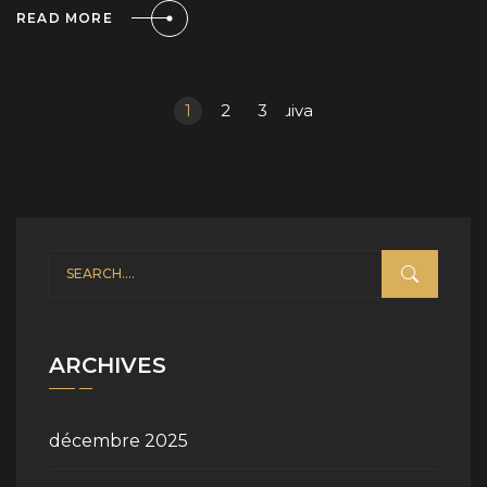
READ MORE
1
2
3
Suivant »
ARCHIVES
décembre 2025