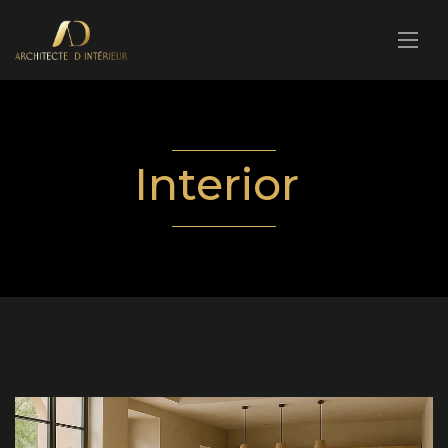
Interior