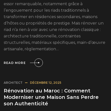
essor remarquable, notamment grâce à
l’engouement pour les riads traditionnels à
transformer en résidences secondaires, maisons
d’hôtes ou propriétés de prestige. Mais rénover un
riad n’a rien à voir avec une rénovation classique :
architecture traditionnelle, contraintes
structurelles, matériaux spécifiques, main-d’œuvre
artisanale, règlementation…
READ MORE
ARCHITECT
DÉCEMBRE 12, 2025
Rénovation au Maroc : Comment
Moderniser une Maison Sans Perdre
son Authenticité