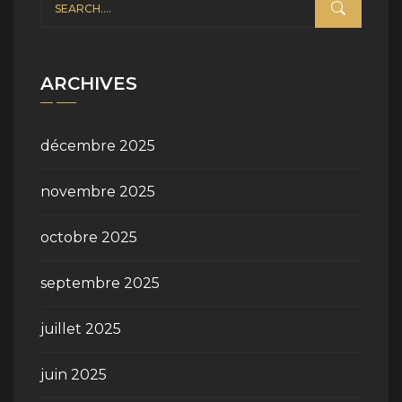
ARCHIVES
décembre 2025
novembre 2025
octobre 2025
septembre 2025
juillet 2025
juin 2025