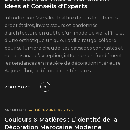
Idées et Conseils d’Experts
Introduction Marrakech attire depuis longtemps
propriétaires, investisseurs et passionnés
d’architecture en quête d’un mode de vie raffiné et
d’une esthétique unique. La ville rouge, célèbre
pour sa lumière chaude, ses paysages contrastés et
son artisanat d’exception, influence profondément
les tendances en matière de décoration intérieure.
Aujourd’hui, la décoration intérieure à…
READ MORE
ARCHITECT
DÉCEMBRE 26, 2025
Couleurs & Matières : L’Identité de la
Décoration Marocaine Moderne