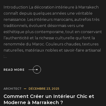
Introduction La décoration intérieure à Marrakech
connaît depuis quelques années une véritable
renaissance. Les intérieurs marocains, autrefois très
traditionnels, évoluent désormais vers une
esthétique plus contemporaine, tout en conservant
l’authenticité et la richesse culturelle qui font la
renommée du Maroc. Couleurs chaudes, textures
naturelles, matériaux nobles et savoir-faire artisanal
:…
READ MORE
ARCHITECT
DÉCEMBRE 23, 2025
Comment Créer un Intérieur Chic et
Moderne à Marrakech ?