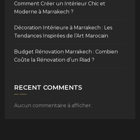
Comment Créer un Intérieur Chic et
Moderne à Marrakech ?
Décoration Intérieure à Marrakech : Les
Tendances Inspirées de l’Art Marocain
Budget Rénovation Marrakech : Combien
Coûte la Rénovation d’un Riad ?
RECENT COMMENTS
Aucun commentaire à afficher.