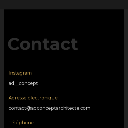
Contact
Instagram
ad__concept
Adresse électronique
contact@adconceptarchitecte.com
Téléphone