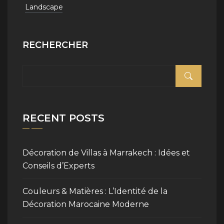
Landscape
RECHERCHER
RECENT POSTS
Décoration de Villas à Marrakech : Idées et
Conseils d’Experts
Couleurs & Matières : L’Identité de la
Décoration Marocaine Moderne