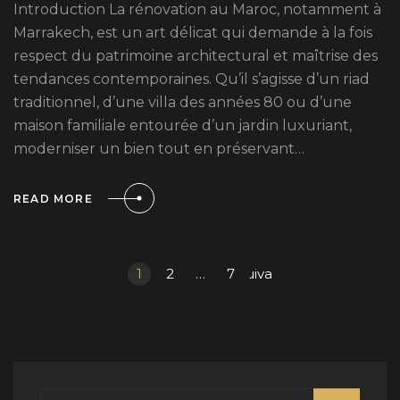
Introduction La rénovation au Maroc, notamment à
Marrakech, est un art délicat qui demande à la fois
respect du patrimoine architectural et maîtrise des
tendances contemporaines. Qu’il s’agisse d’un riad
traditionnel, d’une villa des années 80 ou d’une
maison familiale entourée d’un jardin luxuriant,
moderniser un bien tout en préservant…
READ MORE
1
2
…
7
Suivant »