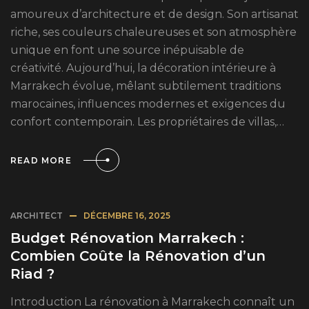
amoureux d’architecture et de design. Son artisanat
riche, ses couleurs chaleureuses et son atmosphère
unique en font une source inépuisable de
créativité. Aujourd’hui, la décoration intérieure à
Marrakech évolue, mêlant subtilement traditions
marocaines, influences modernes et exigences du
confort contemporain. Les propriétaires de villas,…
READ MORE
ARCHITECT
DÉCEMBRE 16, 2025
Budget Rénovation Marrakech :
Combien Coûte la Rénovation d’un
Riad ?
Introduction La rénovation à Marrakech connaît un