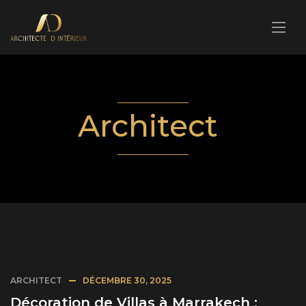
Architect
ARCHITECT
DÉCEMBRE 30, 2025
Décoration de Villas à Marrakech :