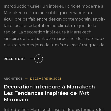
Introduction Créer un intérieur chic et moderne à
Marrakech est un art subtil qui demande un
équilibre parfait entre design contemporain, savoir-
faire local et adaptation au climat unique de la
région. La décoration intérieure à Marrakech
s’inspire de l’authenticité marocaine, des matériaux
naturels et des jeux de lumière caractéristiques de…
READ MORE
ARCHITECT
DÉCEMBRE 19, 2025
Décoration Intérieure à Marrakech :
Les Tendances Inspirées de l’Art
Marocain
Introduction Marrakech inspire depuis toujours les